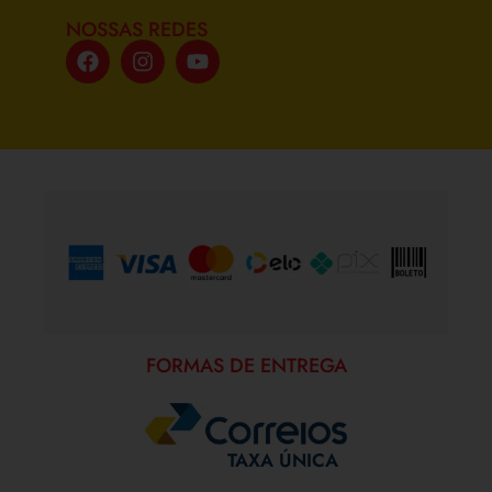
NOSSAS REDES
FORMAS DE PAGAMENTO
FORMAS DE ENTREGA
TAXA ÚNICA