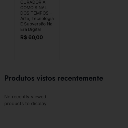
CURADORIA
COMO SINAL
DOS TEMPOS –
Arte, Tecnologia
E Subversão Na
Era Digital
R$
60,00
Produtos vistos recentemente
No recently viewed
products to display