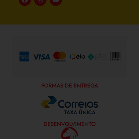
FORMAS DE PAGAMENTO
FORMAS DE ENTREGA
TAXA ÚNICA
DESENVOLVIMENTO