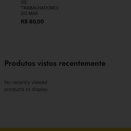
OS
TRABALHADORES
DO MAR
R$
80,00
Produtos vistos recentemente
No recently viewed
products to display