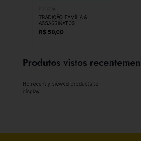
POLICIAL
TRADIÇÃO, FAMÍLIA &
ASSASSINATOS
R$
50,00
Produtos vistos recentemen
No recently viewed products to
display