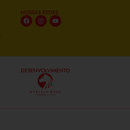
NOSSAS REDES
r
DESENVOLVIMENTO