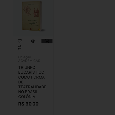
Coleção
ACADÊMICAS
TRIUNFO
EUCARÍSTICO
COMO FORMA
DE
TEATRALIDADE
NO BRASIL
COLÔNIA
R$
60,00