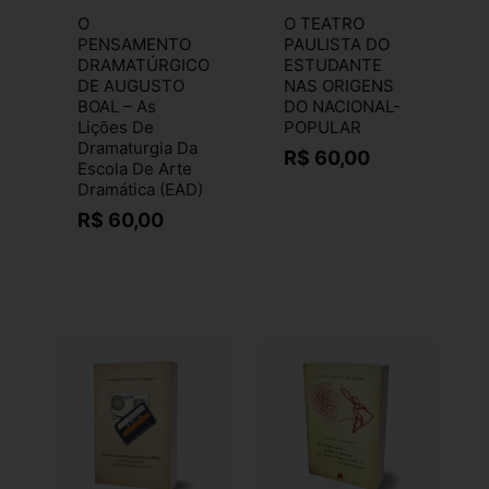
O
O TEATRO
PENSAMENTO
PAULISTA DO
DRAMATÚRGICO
ESTUDANTE
DE AUGUSTO
NAS ORIGENS
BOAL – As
DO NACIONAL-
Lições De
POPULAR
Dramaturgia Da
R$
60,00
Escola De Arte
Dramática (EAD)
R$
60,00