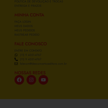
POLÍTICA DE DEVOLUÇÃO E TROCAS
ENTREGA E PRAZOS
MINHA CONTA
FAÇA LOGIN
MEUS DADOS
MEUS PEDIDOS
RASTREAR PEDIDO
FALE CONOSCO
ENTRE EM CONTATO
(11) 9 4351-4767
(11) 9 4351-4767
falecom@desconcertoseditora.com.br
NOSSAS REDES