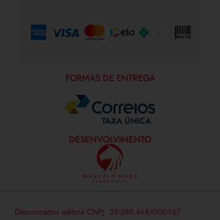
FORMAS DE PAGAMENTO
FORMAS DE ENTREGA
TAXA ÚNICA
DESENVOLVIMENTO
Desconcertos editora CNPJ: 29.589.464/0001-67