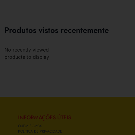
Produtos vistos recentemente
No recently viewed
products to display
INFORMAÇÕES ÚTEIS
QUEM SOMOS
POLÍTICA DE PRIVACIDADE