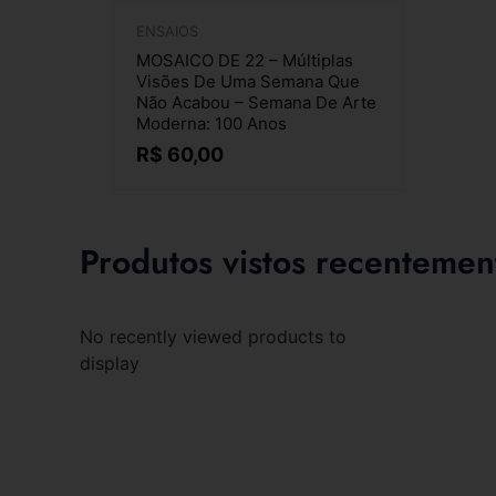
ENSAIOS
MOSAICO DE 22 – Múltiplas
Visões De Uma Semana Que
Não Acabou – Semana De Arte
Moderna: 100 Anos
R$
60,00
Produtos vistos recentemen
No recently viewed products to
display