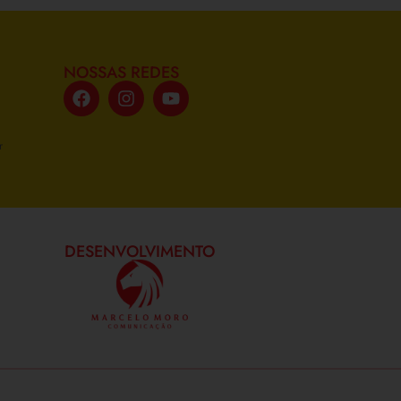
NOSSAS REDES
r
DESENVOLVIMENTO