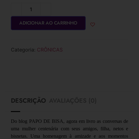
ADICIONAR AO CARRINHO
Categoria:
CRÔNICAS
DESCRIÇÃO
AVALIAÇÕES (0)
Do blog PAPO DE BISA, agora em livro as conversas de
uma mulher centenária com seus amigos, filha, netos e
bisnetas. Uma homenagem à amizade e aos momentos