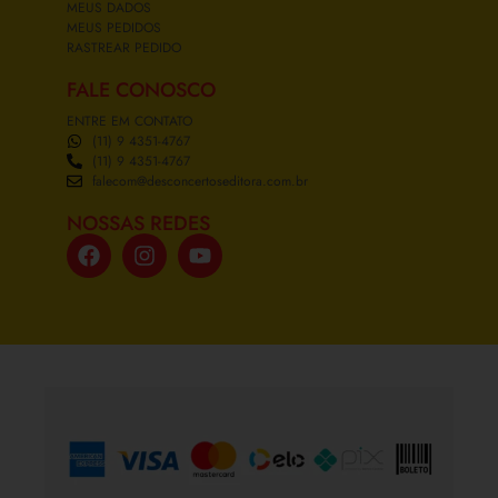
MEUS DADOS
MEUS PEDIDOS
RASTREAR PEDIDO
FALE CONOSCO
ENTRE EM CONTATO
(11) 9 4351-4767
(11) 9 4351-4767
falecom@desconcertoseditora.com.br
NOSSAS REDES
FORMAS DE PAGAMENTO