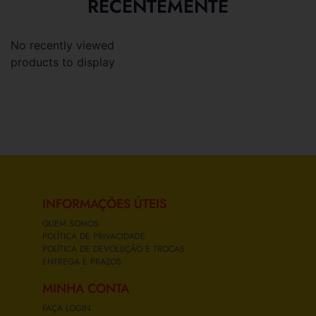
RECENTEMENTE
No recently viewed
products to display
INFORMAÇÕES ÚTEIS
QUEM SOMOS
POLÍTICA DE PRIVACIDADE
POLÍTICA DE DEVOLUÇÃO E TROCAS
ENTREGA E PRAZOS
MINHA CONTA
FAÇA LOGIN