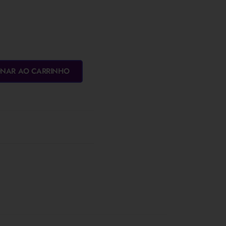
ONAR AO CARRINHO