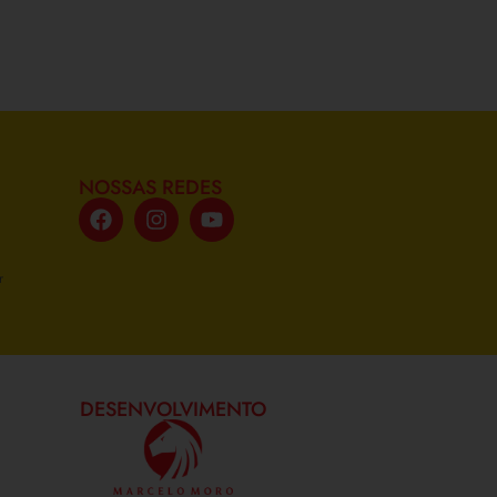
NOSSAS REDES
r
DESENVOLVIMENTO