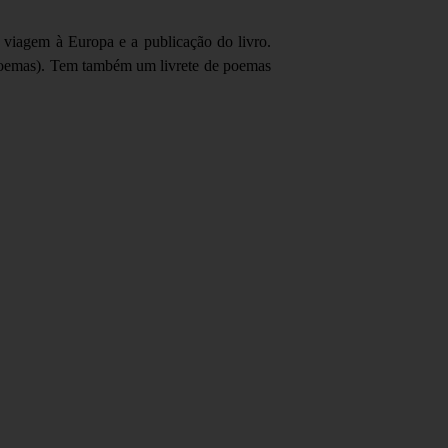
 viagem à Europa e a publicação do livro.
(poemas). Tem também um livrete de poemas