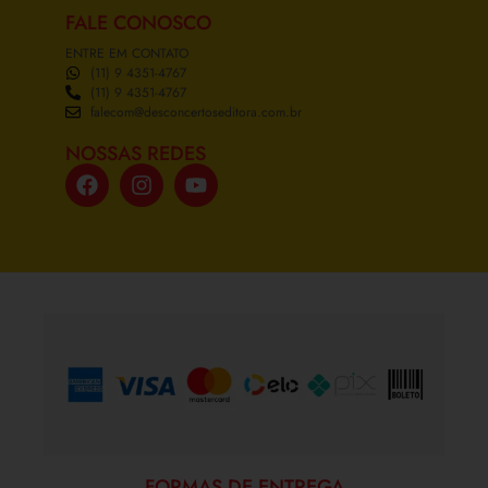
FALE CONOSCO
ENTRE EM CONTATO
(11) 9 4351-4767
(11) 9 4351-4767
falecom@desconcertoseditora.com.br
NOSSAS REDES
FORMAS DE PAGAMENTO
FORMAS DE ENTREGA