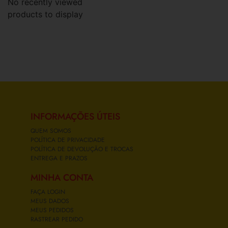
No recently viewed
products to display
INFORMAÇÕES ÚTEIS
QUEM SOMOS
POLÍTICA DE PRIVACIDADE
POLÍTICA DE DEVOLUÇÃO E TROCAS
ENTREGA E PRAZOS
MINHA CONTA
FAÇA LOGIN
MEUS DADOS
MEUS PEDIDOS
RASTREAR PEDIDO