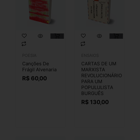
POESIA
ENSAIOS
Canções De
CARTAS DE UM
Frágil Alvenaria
MARXISTA
REVOLUCIONÁRIO
R$
60,00
PARA UM
POPULULISTA
BURGUÊS
R$
130,00