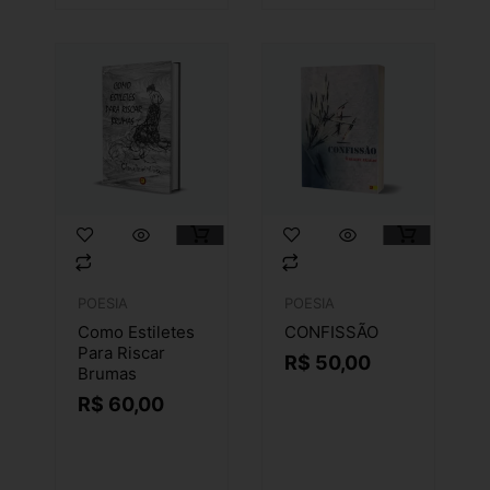
POESIA
POESIA
Como Estiletes
CONFISSÃO
Para Riscar
R$
50,00
Brumas
R$
60,00