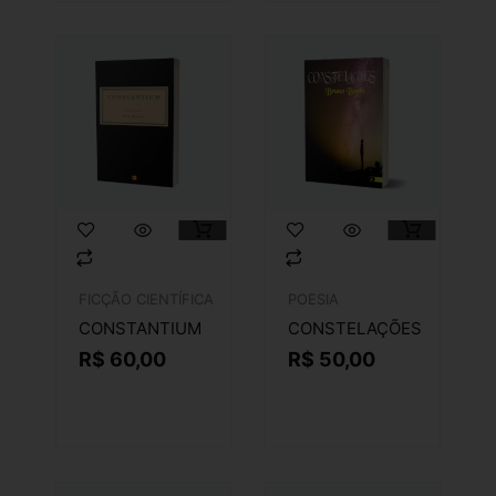
FICÇÃO CIENTÍFICA
POESIA
CONSTANTIUM
CONSTELAÇÕES
R$
60,00
R$
50,00