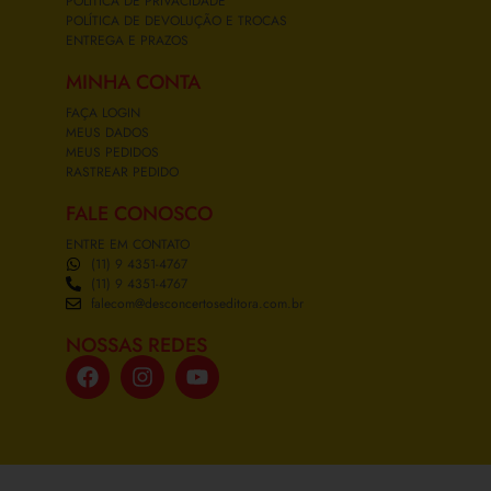
POLÍTICA DE PRIVACIDADE
POLÍTICA DE DEVOLUÇÃO E TROCAS
ENTREGA E PRAZOS
MINHA CONTA
FAÇA LOGIN
MEUS DADOS
MEUS PEDIDOS
RASTREAR PEDIDO
FALE CONOSCO
ENTRE EM CONTATO
(11) 9 4351-4767
(11) 9 4351-4767
falecom@desconcertoseditora.com.br
NOSSAS REDES