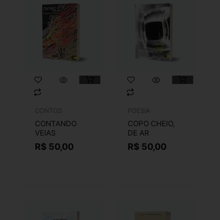
CONTOS
POESIA
CONTANDO
COPO CHEIO,
VEIAS
DE AR
R$
50,00
R$
50,00