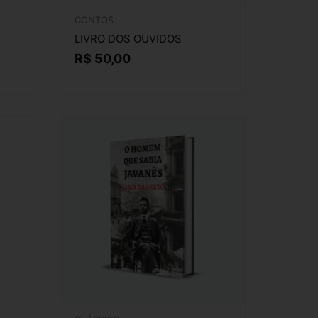
CONTOS
LIVRO DOS OUVIDOS
R$
50,00