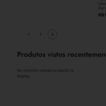
Univ
Por 
R$
1
2
Produtos vistos recentemen
No recently viewed products to
display