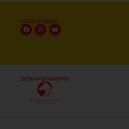
NOSSAS REDES
r
DESENVOLVIMENTO