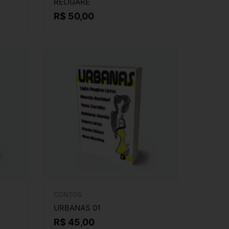
RELIGARE
R$
50,00
CONTOS
URBANAS 01
R$
45,00