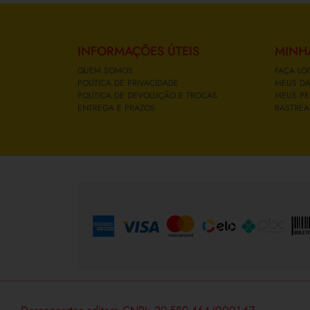
INFORMAÇÕES ÚTEIS
MINH
QUEM SOMOS
FAÇA LO
POLÍTICA DE PRIVACIDADE
MEUS D
POLÍTICA DE DEVOLUÇÃO E TROCAS
MEUS PE
ENTREGA E PRAZOS
RASTREA
FORMAS DE PAGAMENTO