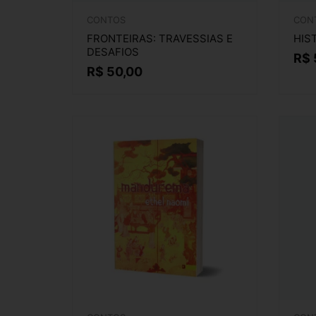
CONTOS
CON
FRONTEIRAS: TRAVESSIAS E
HIS
DESAFIOS
R$
R$
50,00