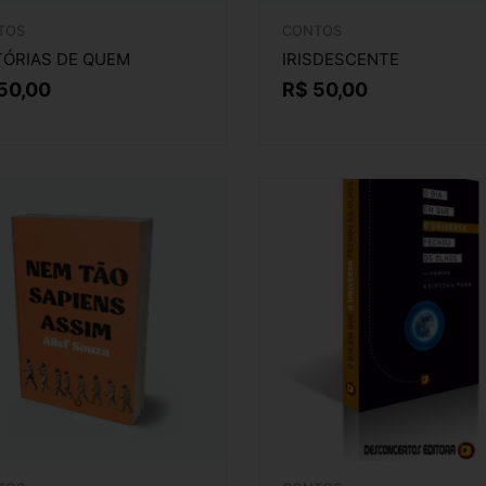
TOS
CONTOS
TÓRIAS DE QUEM
IRISDESCENTE
50,00
R$
50,00